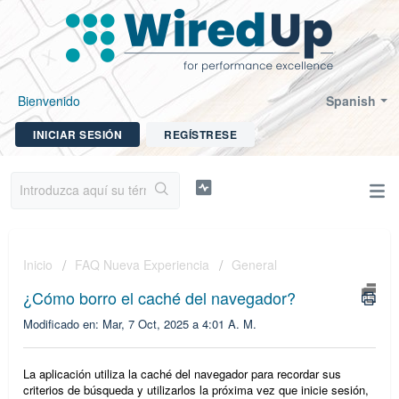
Bienvenido
Spanish
INICIAR SESIÓN
REGÍSTRESE
Inicio
FAQ Nueva Experiencia
General
¿Cómo borro el caché del navegador?
Modificado en: Mar, 7 Oct, 2025 a 4:01 A. M.
La aplicación utiliza la caché del navegador para recordar sus
criterios de búsqueda y utilizarlos la próxima vez que inicie sesión,