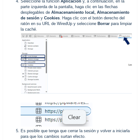
Seleccione la función
Aplicación
y, a continuación, en la
parte izquierda de la pantalla, haga clic en las flechas
desplegables de
Almacenamiento local,
Almacenamiento
de sesión
y
Cookies
. Haga clic con el botón derecho del
ratón en su URL de WiredUp y seleccione
Borrar
para limpiar
la caché.
Es posible que tenga que cerrar la sesión y volver a iniciarla
para que los cambios surtan efecto.