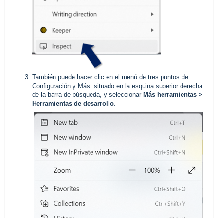
También puede hacer clic en el menú de tres puntos de
Configuración y Más, situado en la esquina superior derecha
de la barra de búsqueda, y seleccionar
Más herramientas >
Herramientas de desarrollo
.