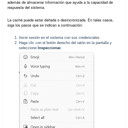
además de almacenar información que ayuda a la capacidad de
respuesta del sistema.
La caché puede estar dañada o desincronizada. En tales casos,
siga los pasos que se indican a continuación:
Inicie sesión en el sistema con sus credenciales.
Haga clic con el botón derecho del ratón en la pantalla y
seleccione
Inspeccionar.