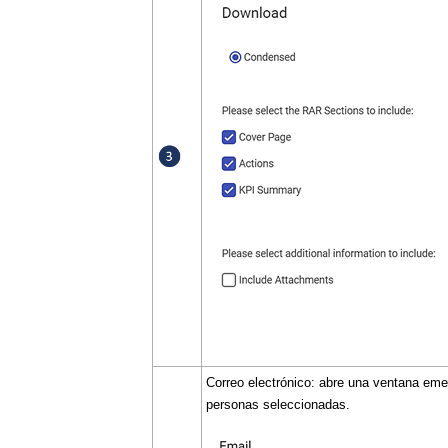
Correo electrónico: abre una ventana eme
personas seleccionadas.