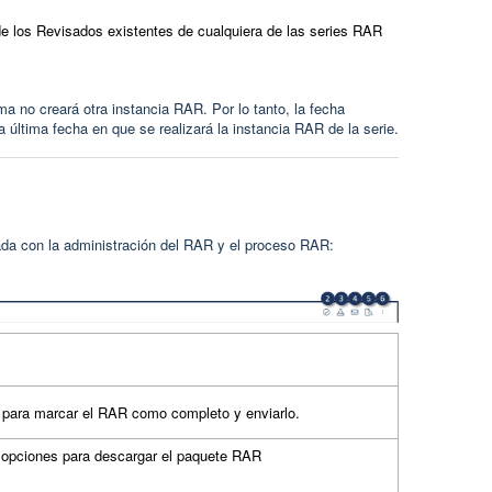
e los Revisados existentes de cualquiera de las series RAR
ma no creará otra instancia RAR. Por lo tanto, la fecha
 última fecha en que se realizará la instancia RAR de la serie.
da con la administración del RAR y el proceso RAR:
n para marcar el RAR como completo y enviarlo.
 opciones para descargar el paquete RAR