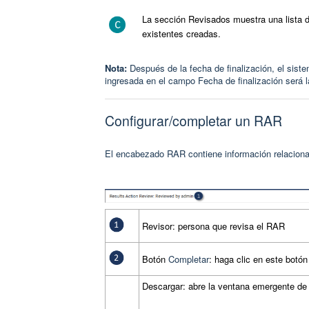
La sección Revisados muestra una lista d
existentes creadas.
Nota:
Después de la fecha de finalización, el siste
ingresada en el campo Fecha de finalización será la
Configurar/completar un RAR
El encabezado RAR contiene información relaciona
Revisor: persona que revisa el RAR
Botón
Completar
: haga clic en este botó
Descargar: abre la ventana emergente de