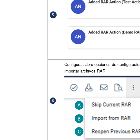
Configurar: abre opciones de configuració
importar archivos RAR.