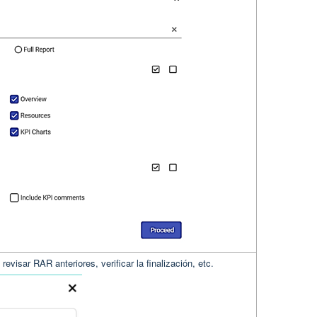
revisar RAR anteriores, verificar la finalización, etc.