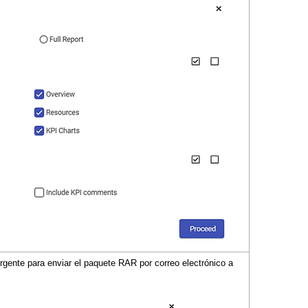
rgente para enviar el paquete RAR por correo electrónico a