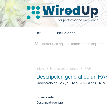
Inicio
Soluciones
Inicio
Nueva experiencia
RAR
Descripción general de un RA
Modificado en: Mie, 13 Ago, 2025 a 1:30 A. M.
En este articulo:
Descripción general