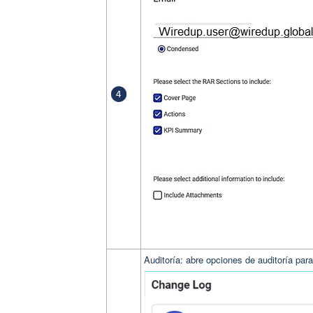
Auditoría: abre opciones de auditoría para 