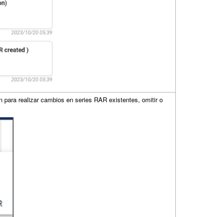
n para realizar cambios en series RAR existentes, omitir o