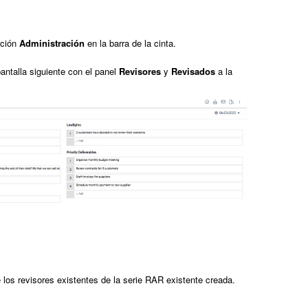
pción
Administración
en la barra de la cinta.
pantalla siguiente con el panel
Revisores
y
Revisados
a la
 los revisores existentes de la serie RAR existente creada.