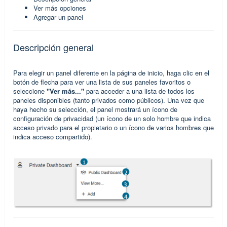
Ver más opciones
Agregar un panel
Descripción general
Para elegir un panel diferente en la página de inicio, haga clic en el
botón de flecha para ver una lista de sus paneles favoritos o
seleccione
"Ver más..."
para acceder a una lista de todos los
paneles disponibles (tanto privados como públicos). Una vez que
haya hecho su selección, el panel mostrará un ícono de
configuración de privacidad (un ícono de un solo hombre que indica
acceso privado para el propietario o un ícono de varios hombres que
indica acceso compartido).