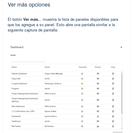
Ver más opciones
El botón
Ver más.
.. muestra la lista de paneles disponibles para
que los agregue a su panel. Esto abre una pantalla similar a la
siguiente captura de pantalla: