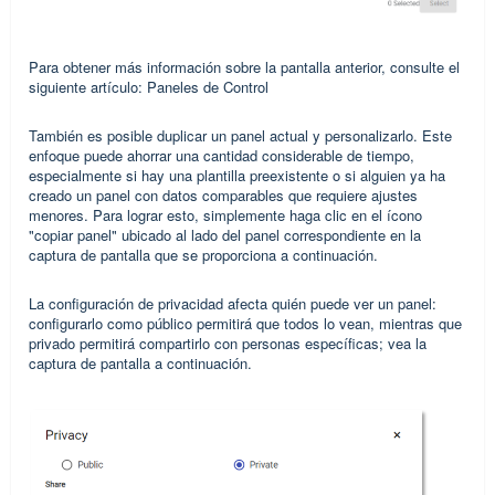
Para obtener más información sobre la pantalla anterior, consulte el
siguiente artículo:
Paneles de Control
También es posible duplicar un panel actual y personalizarlo. Este
enfoque puede ahorrar una cantidad considerable de tiempo,
especialmente si hay una plantilla preexistente o si alguien ya ha
creado un panel con datos comparables que requiere ajustes
menores. Para lograr esto, simplemente haga clic en el ícono
"copiar panel" ubicado al lado del panel correspondiente en la
captura de pantalla que se proporciona a continuación.
La configuración de privacidad afecta quién puede ver un panel:
configurarlo como público permitirá que todos lo vean, mientras que
privado permitirá compartirlo con personas específicas; vea la
captura de pantalla a continuación.