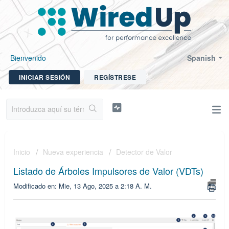
Bienvenido
Spanish
INICIAR SESIÓN
REGÍSTRESE
Inicio
Nueva experiencia
Detector de Valor
Listado de Árboles Impulsores de Valor (VDTs)
Modificado en: Mie, 13 Ago, 2025 a 2:18 A. M.