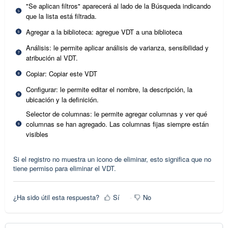
"Se aplican filtros" aparecerá al lado de la Búsqueda indicando
que la lista está filtrada.
Agregar a la biblioteca: agregue VDT a una biblioteca
Análisis: le permite aplicar análisis de varianza, sensibilidad y
atribución al VDT.
Copiar: Copiar este VDT
Configurar: le permite editar el nombre, la descripción, la
ubicación y la definición.
Selector de columnas: le permite agregar columnas y ver qué
columnas se han agregado. Las columnas fijas siempre están
visibles
Si el registro no muestra un icono de eliminar, esto significa que no
tiene permiso para eliminar el VDT.
¿Ha sido útil esta respuesta?
Sí
No