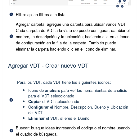
Filtro: aplica filtros a la lista
Agregar carpeta: agregue una carpeta para ubicar varios VDT.
Cada carpeta de VDT a la vista se puede configurar; cambiar el
nombre, la descripción y la ubicación; haciendo clic en el icono
de configuración en la fila de la carpeta. También puede
eliminar la carpeta haciendo clic en el icono de eliminar.
Agregar VDT - Crear nuevo VDT
Para los VDT, cada VDT tiene los siguientes iconos:
Icono de
análisis
para ver las herramientas de análisis
para el VDT seleccionado
Copiar
el VDT seleccionado
Configurar
el Nombre, Descripción, Dueño y Ubicación
del VDT
Eliminar
el VDT, si eres el Dueño.
Buscar: busque ideas ingresando el código o el nombre usando
el cuadro de búsqueda.