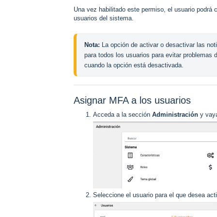
Una vez habilitado este permiso, el usuario podrá c
usuarios del sistema.
Nota:
 La opción de activar o desactivar las not
para todos los usuarios para evitar problemas de
cuando la opción está desactivada.
Asignar MFA a los usuarios
Acceda a la sección
Administración
y vay
Seleccione el usuario para el que desea act