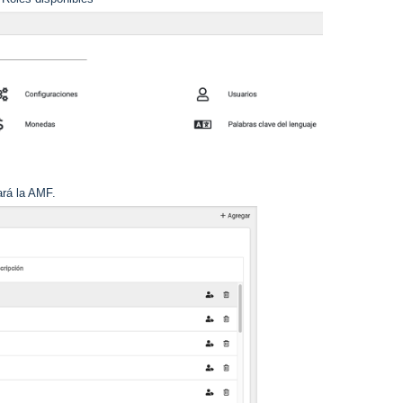
ará la AMF.