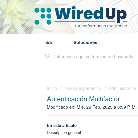
Inicio
Soluciones
Inicio
Nueva experiencia
Administración
Autenticación Multifactor
Modificado en: Mie, 26 Feb, 2025 a 6:59 P. M.
En este artículo
Description general