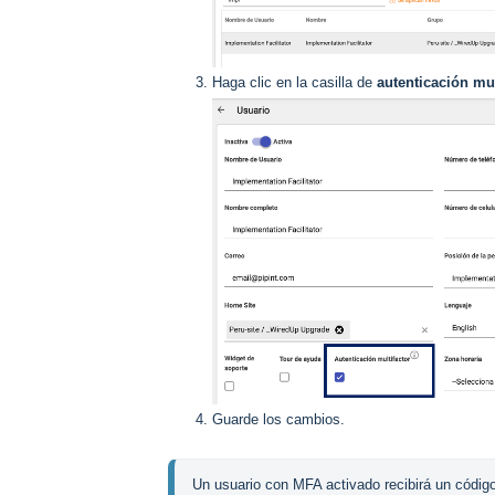
Haga clic en la casilla de
autenticación mul
Guarde los cambios.
Un usuario con MFA activado recibirá un código 