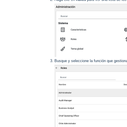
Busque y seleccione la función que gestion