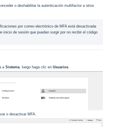
onceder o deshabilitar la autenticación multifactor a otros
ificaciones por correo electrónico de MFA está desactivada 
 inicio de sesión que puedan surgir por no recibir el código 
a a
Sistema
, luego haga clic en
Usuarios
.
ivar o desactivar MFA.