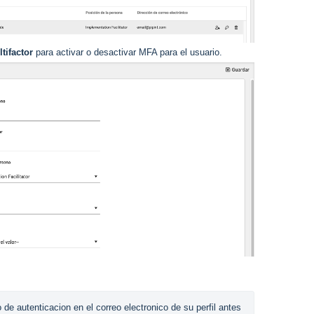
tifactor
para activar o desactivar MFA para el usuario.
de autenticacion en el correo electronico de su perfil antes 